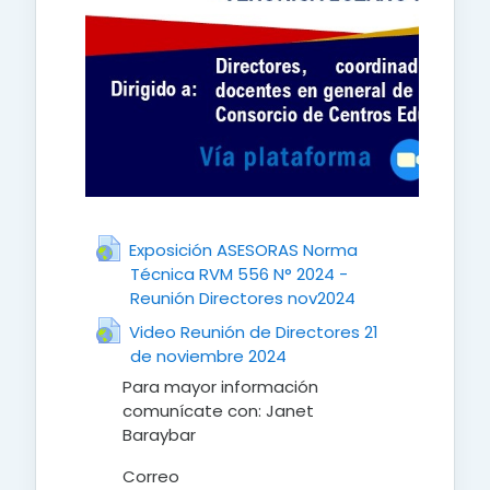
Exposición ASESORAS Norma
Técnica RVM 556 N° 2024 -
Reunión Directores nov2024
URL
Video Reunión de Directores 21
de noviembre 2024
URL
Para mayor información
comunícate con: Janet
Baraybar
Correo