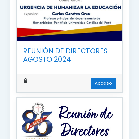
REUNIÓN DE DIRECTORES
AGOSTO 2024
Acceso