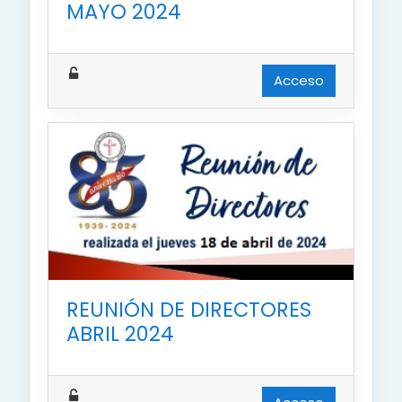
MAYO 2024
Acceso
REUNIÓN DE DIRECTORES
ABRIL 2024