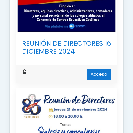
REUNIÓN DE DIRECTORES 16
DICIEMBRE 2024
Acceso