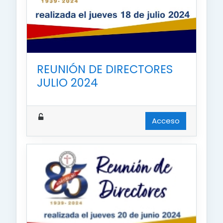
REUNIÓN DE DIRECTORES
JULIO 2024
Acceso