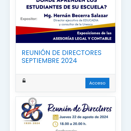
REUNIÓN DE DIRECTORES
SEPTIEMBRE 2024
Acceso