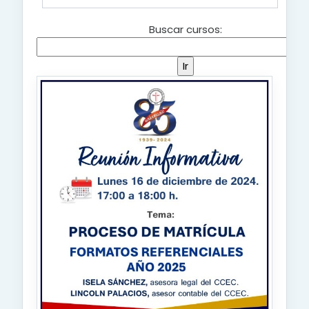
Buscar cursos: