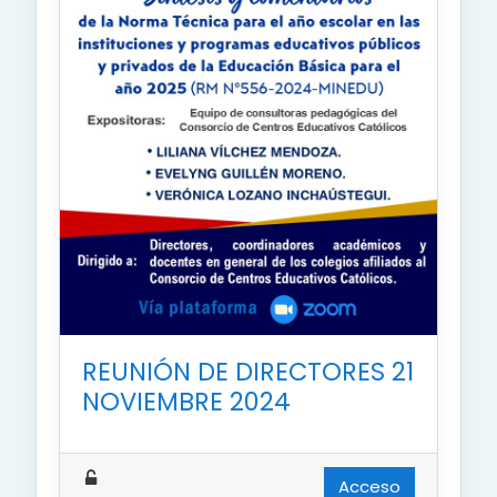
REUNIÓN DE DIRECTORES 21
NOVIEMBRE 2024
Acceso