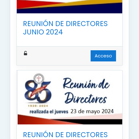
REUNIÓN DE DIRECTORES
JUNIO 2024
Acceso
REUNIÓN DE DIRECTORES