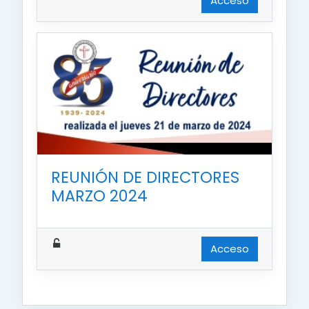
Acceso
REUNIÓN DE DIRECTORES
MARZO 2024
Acceso