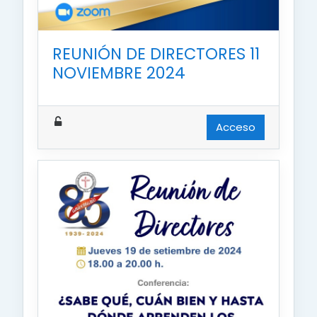
REUNIÓN DE DIRECTORES 11
NOVIEMBRE 2024
Acceso