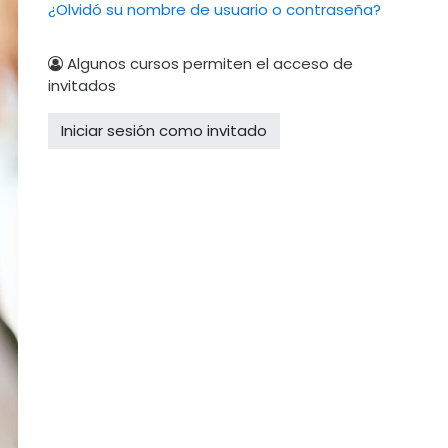
¿Olvidó su nombre de usuario o contraseña?
Algunos cursos permiten el acceso de
invitados
Iniciar sesión como invitado