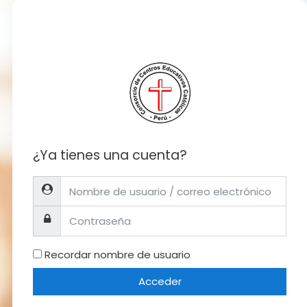
¿Ya tienes una cuenta?
Nombre de usuario / correo electrónico
Contraseña
Recordar nombre de usuario
Acceder