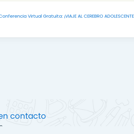
Conferencia Virtual Gratuita: ¡VIAJE AL CEREBRO ADOLESCENTE
en contacto
s