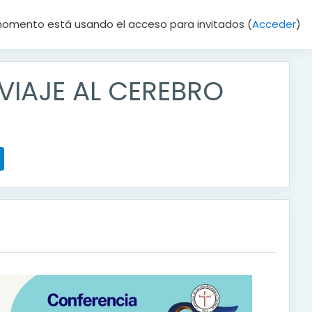
momento está usando el acceso para invitados (
Acceder
)
 ¡VIAJE AL CEREBRO