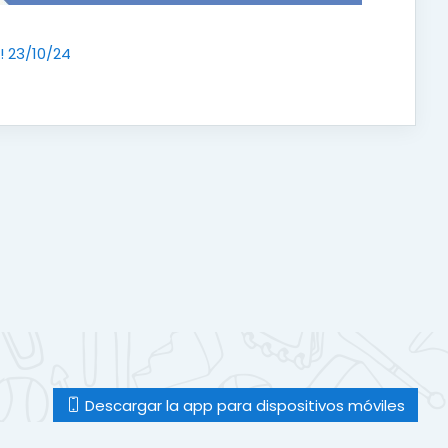
URL
! 23/10/24
Descargar la app para dispositivos móviles