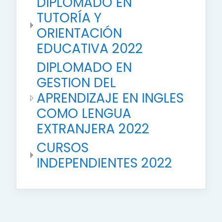
DIPLOMADO EN
TUTORÍA Y
ORIENTACIÓN
EDUCATIVA 2022
DIPLOMADO EN
GESTION DEL
APRENDIZAJE EN INGLES
COMO LENGUA
EXTRANJERA 2022
CURSOS
INDEPENDIENTES 2022