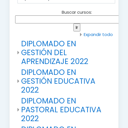
Buscar cursos:
Expandir todo
DIPLOMADO EN
GESTIÓN DEL
APRENDIZAJE 2022
DIPLOMADO EN
GESTIÓN EDUCATIVA
2022
DIPLOMADO EN
PASTORAL EDUCATIVA
2022