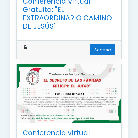
Conferencia Virtual
Gratuita: "EL
EXTRAORDINARIO CAMINO
DE JESÚS"
Acceso
Conferencia virtual