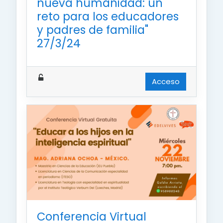
nueva humanidad: un
reto para los educadores
y padres de familia"
27/3/24
Acceso
Conferencia Virtual