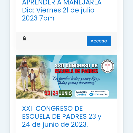
APRENDER A MANEJARLA"
Día: Viernes 21 de julio
2023 7pm
Acceso
XXII CONGRESO DE
ESCUELA DE PADRES 23 y
24 de junio de 2023.