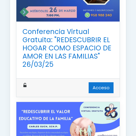
Conferencia Virtual
Gratuita: "REDESCUBRIR EL
HOGAR COMO ESPACIO DE
AMOR EN LAS FAMILIAS"
26/03/25
Acceso