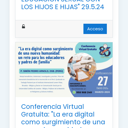
LOS HIJOS E HIJAS" 29.5.24
Acceso
Conferencia Virtual
Gratuita: "La era digital
como surgimiento de una