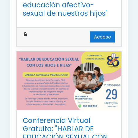
educación afectivo-
sexual de nuestros hijos"
Acceso
Conferencia Virtual
Gratuita: "HABLAR DE
EDUCACIÓN SEXUAL CON