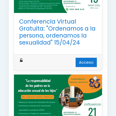
Conferencia Virtual
Gratuita: "Ordenamos a la
persona, ordenamos la
sexualidad" 15/04/24
Acceso