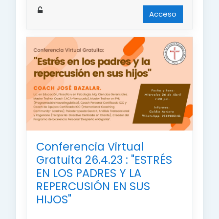
Acceso
Conferencia Virtual
Gratuita 26.4.23 : "ESTRÉS
EN LOS PADRES Y LA
REPERCUSIÓN EN SUS
HIJOS"