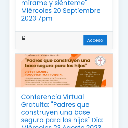
mírame y siénteme"
Miércoles 20 Septiembre
2023 7pm
Acceso
Conferencia Virtual
Gratuita: "Padres que
construyen una base
segura para los hijos" Día:
Miércoles 23 Agosto 2023