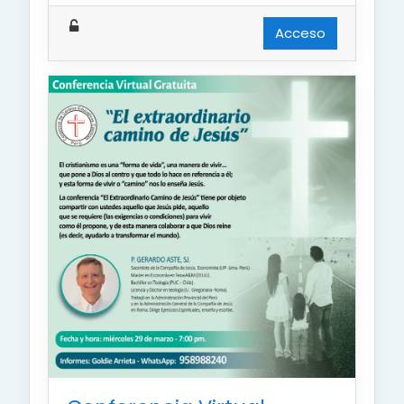
Acceso