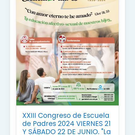
XXIII Congreso de Escuela
de Padres 2024 VIERNES 21
Y SÁBADO 22 DE JUNIO. "La