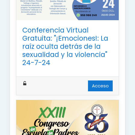
Conferencia Virtual
Gratuita: "¡Emociones!: La
raíz oculta detrás de la
sexualidad y la violencia"
24-7-24
Acceso