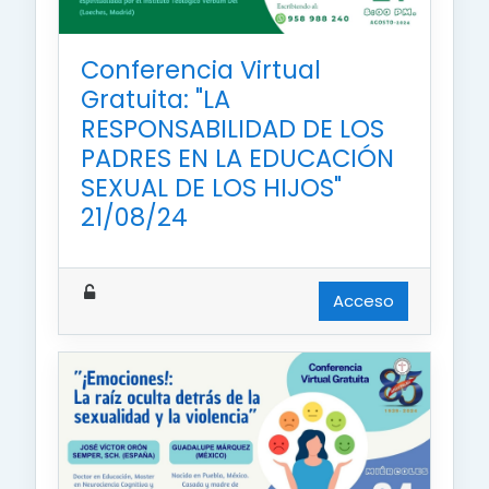
Conferencia Virtual
Gratuita: "LA
RESPONSABILIDAD DE LOS
PADRES EN LA EDUCACIÓN
SEXUAL DE LOS HIJOS"
21/08/24
Acceso