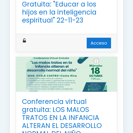
Gratuita: "Educar a los
hijos en la inteligencia
espiritual" 22-11-23
Acceso
Conferencia virtual
gratuita: LOS MALOS
TRATOS EN LA INFANCIA
ALTERAN EL DESARROLLO