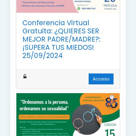
Conferencia Virtual
Gratuita: ¿QUIERES SER
MEJOR PADRE/MADRE?:
¡SUPERA TUS MIEDOS!
25/09/2024
Acceso