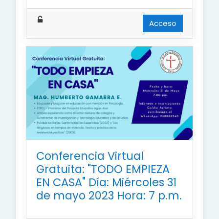
Acceso
Conferencia Virtual
Gratuita: "TODO EMPIEZA
EN CASA" Día: Miércoles 31
de mayo 2023 Hora: 7 p.m.