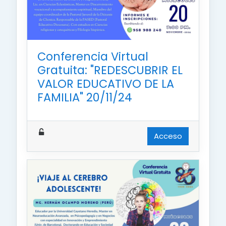
Conferencia Virtual
Gratuita: "REDESCUBRIR EL
VALOR EDUCATIVO DE LA
FAMILIA" 20/11/24
Acceso