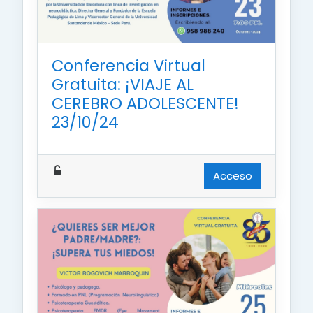
Conferencia Virtual
Gratuita: ¡VIAJE AL
CEREBRO ADOLESCENTE!
23/10/24
Acceso