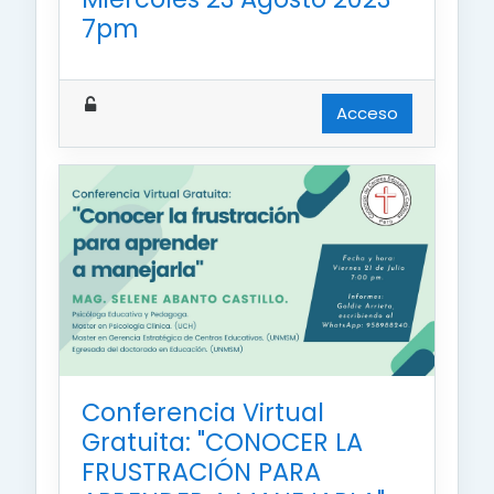
7pm
Acceso
Conferencia Virtual
Gratuita: "CONOCER LA
FRUSTRACIÓN PARA