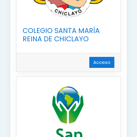
COLEGIO SANTA MARÍA
REINA DE CHICLAYO
Acceso