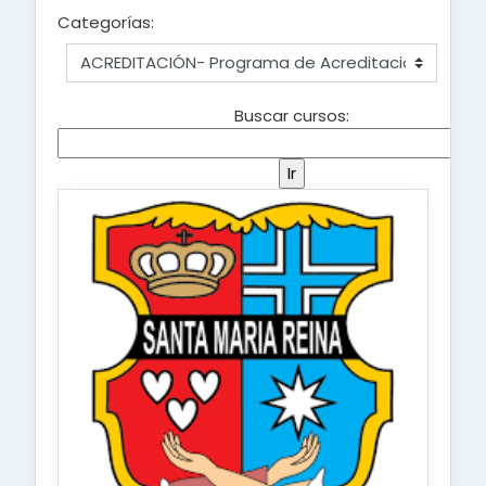
Categorías:
Buscar cursos: