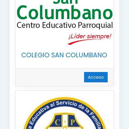
COLEGIO SAN COLUMBANO
Acceso