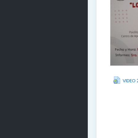
VIDEO 