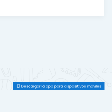
Descargar la app para dispositivos móviles