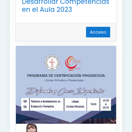
Desarrollar Competencias
en el Aula 2023
Acceso