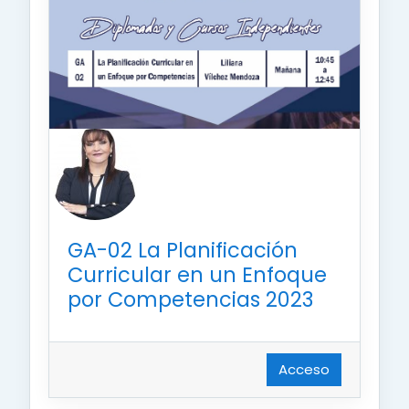
GA-02 La Planificación
Curricular en un Enfoque
por Competencias 2023
Acceso