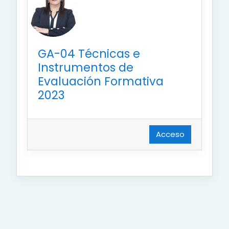
GA-04 Técnicas e
Instrumentos de
Evaluación Formativa
2023
Acceso