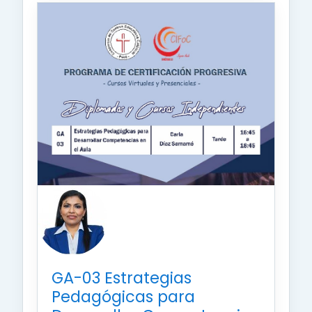
GA-03 Estrategias
Pedagógicas para