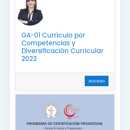
GA-01 Currículo por
Competencias y
Diversificación Curricular
2023
Acceso