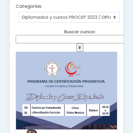
Categorías:
Buscar cursos: