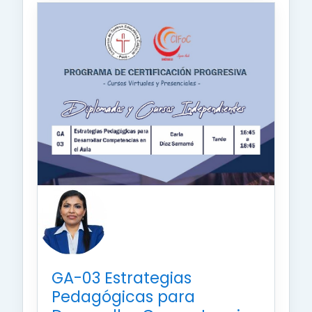
GA-03 Estrategias
Pedagógicas para