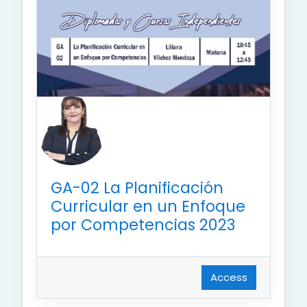
GA-02 La Planificación
Curricular en un Enfoque
por Competencias 2023
Access