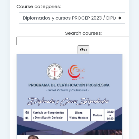
Course categories:
Search courses: