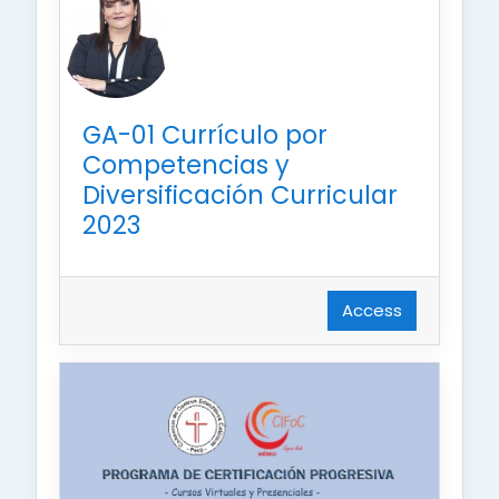
GA-01 Currículo por
Competencias y
Diversificación Curricular
2023
Access