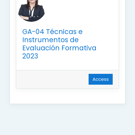
GA-04 Técnicas e
Instrumentos de
Evaluación Formativa
2023
Access