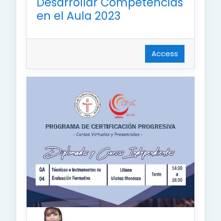
Desarrollar Competencias
en el Aula 2023
Access